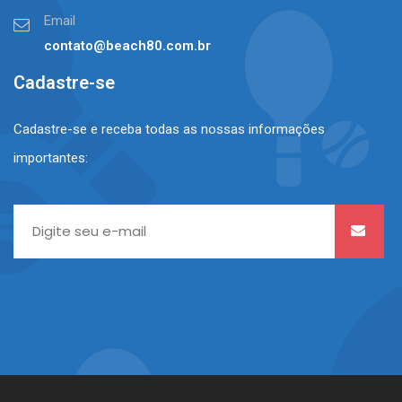
Email
contato@beach80.com.br
Cadastre-se
Cadastre-se e receba todas as nossas informações
importantes: