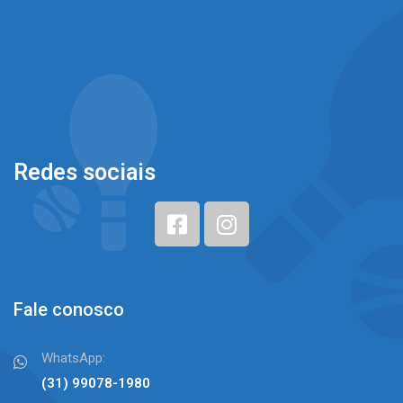
Redes sociais
Fale conosco
WhatsApp:
(31) 99078-1980⠀⠀