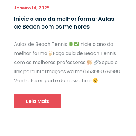
Janeiro 14, 2025
Inicie o ano da melhor forma; Aulas
de Beach com os melhores
Aulas de Beach Tennis
Inicie o ano da
melhor forma
Faça aula de Beach Tennis
com os melhores professores
Segue o
link para informações:wa.me/5531990781980
Venha fazer parte do nosso time
Leia Mais