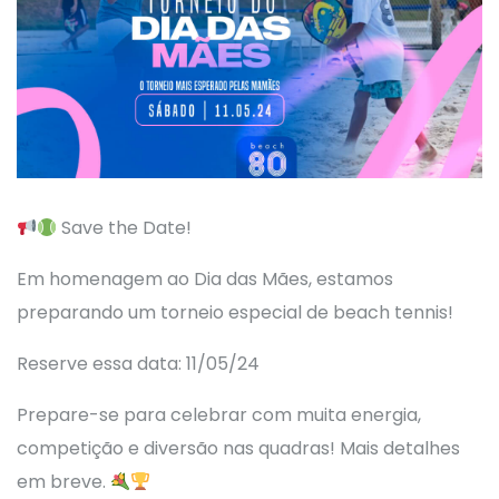
Save the Date!
Em homenagem ao Dia das Mães, estamos
preparando um torneio especial de beach tennis!
Reserve essa data: 11/05/24
Prepare-se para celebrar com muita energia,
competição e diversão nas quadras! Mais detalhes
em breve.