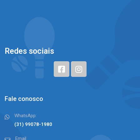
Redes sociais
Fale conosco
WhatsApp:
(31) 99078-1980⠀⠀
Email