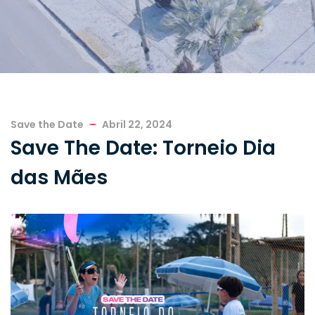
Save the Date
Abril 22, 2024
Save The Date: Torneio Dia
das Mães